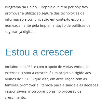
Programa da União Europeia que tem por objetivo
promover a utilização segura das tecnologias da
informação e comunicação em contexto escolar,
nomeadamente pela implementação de políticas de
segurança digital.
Estou a crescer
Incluindo no PES, e com o apoio de várias entidades
externas, “Estou a crescer” é um projeto dirigido aos
alunos do 1.º CEB que visa, em articulação com as
famílias, promover a literacia para a saúde e as decisões
responsáveis, incorporando-as no processo de
crescimento.