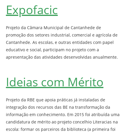
Expofacic
Projeto da Câmara Municipal de Cantanhede de
promoção dos setores industrial, comercial e agrícola de
Cantanhede. As escolas, e outras entidades com papel
educativo e social, participam no projeto com a
apresentação das atividades desenvolvidas anualmente.
Ideias com Mérito
Projeto da RBE que apoia práticas já instaladas de
integração dos recursos das BE na transformação da
informação em conhecimento. Em 2015 foi atribuída uma
candidatura de mérito ao projeto concelhio Literacias na
escola: formar os parceiros da biblioteca (a primeira foi