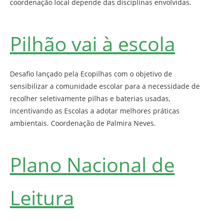
coordenação local depende das disciplinas envolvidas.
Pilhão vai à escola
Desafio lançado pela Ecopilhas com o objetivo de
sensibilizar a comunidade escolar para a necessidade de
recolher seletivamente pilhas e baterias usadas,
incentivando as Escolas a adotar melhores práticas
ambientais. Coordenação de Palmira Neves.
Plano Nacional de
Leitura