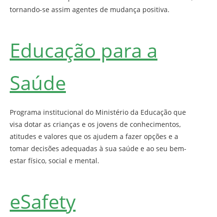
tornando-se assim agentes de mudança positiva.
Educação para a
Saúde
Programa institucional do Ministério da Educação que
visa dotar as crianças e os jovens de conhecimentos,
atitudes e valores que os ajudem a fazer opções e a
tomar decisões adequadas à sua saúde e ao seu bem-
estar físico, social e mental.
eSafety