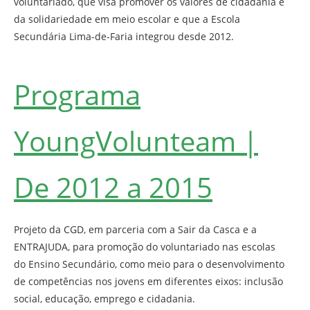
voluntariado, que visa promover os valores de cidadania e
da solidariedade em meio escolar e que a Escola
Secundária Lima-de-Faria integrou desde 2012.
Programa
YoungVolunteam |
De 2012 a 2015
Projeto da CGD, em parceria com a Sair da Casca e a
ENTRAJUDA, para promoção do voluntariado nas escolas
do Ensino Secundário, como meio para o desenvolvimento
de competências nos jovens em diferentes eixos: inclusão
social, educação, emprego e cidadania.