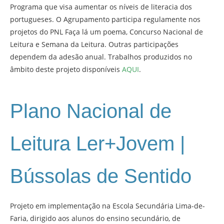
Programa que visa aumentar os níveis de literacia dos
portugueses. O Agrupamento participa regulamente nos
projetos do PNL Faça lá um poema, Concurso Nacional de
Leitura e Semana da Leitura. Outras participações
dependem da adesão anual. Trabalhos produzidos no
âmbito deste projeto disponíveis
AQUI
.
Plano Nacional de
Leitura Ler+Jovem |
Bússolas de Sentido
Projeto em implementação na Escola Secundária Lima-de-
Faria, dirigido aos alunos do ensino secundário, de