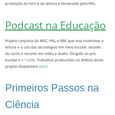
promoção do livro e da leitura e finnaciado pelo PNL.
Podcast na Educação
Projeto conjunto do MEC, PNL e RBE que visa incentivar a
leitura e o uso das tecnologias em meio escolar, através
do conto e reconto em vídeo e áudio. Dirigido ao pré-
escolar e 1.º ciclo. Trabalhos produzidos no âmbito deste
projeto disponíveis
AQUI
.
Primeiros Passos na
Ciência