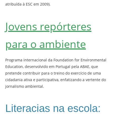
atribuída à ESC em 2009).
Jovens repórteres
para o ambiente
Programa internacional da Foundation for Environmental
Education, desenvolvido em Portugal pela ABAE, que
pretende contribuir para o treino do exercício de uma
cidadania ativa e participativa, enfatizando a vertente do
jornalismo ambiental.
Literacias na escola: