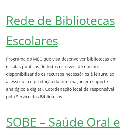
Rede de Bibliotecas
Escolares
Programa do MEC que visa desenvolver bibliotecas em
escolas públicas de todos os níveis de ensino,
disponibilizando os recursos necessários à leitura, ao
acesso, uso e produção da informação em suporte
analógico e digital. Coordenação local da responsável
pelo Serviço das Bibliotecas.
SOBE – Saúde Oral e