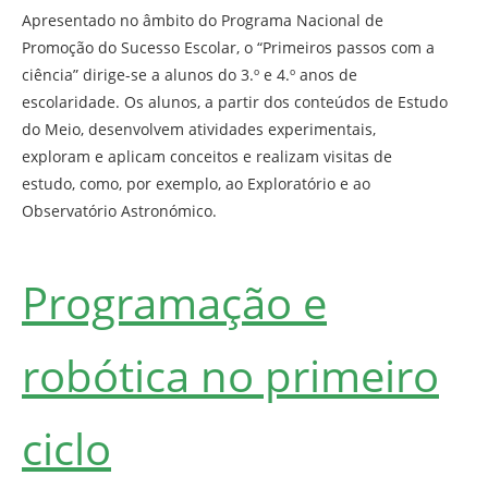
Apresentado no âmbito do Programa Nacional de
Promoção do Sucesso Escolar, o “Primeiros passos com a
ciência” dirige-se a alunos do 3.º e 4.º anos de
escolaridade. Os alunos, a partir dos conteúdos de Estudo
do Meio, desenvolvem atividades experimentais,
exploram e aplicam conceitos e realizam visitas de
estudo, como, por exemplo, ao Exploratório e ao
Observatório Astronómico.
Programação e
robótica no primeiro
ciclo