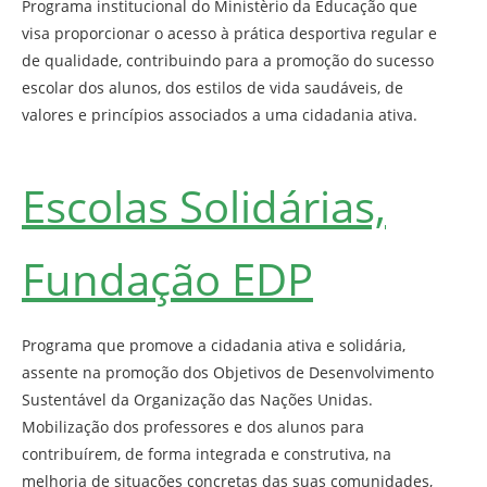
Programa institucional do Ministèrio da Educação que
visa proporcionar o acesso à prática desportiva regular e
de qualidade, contribuindo para a promoção do sucesso
escolar dos alunos, dos estilos de vida saudáveis, de
valores e princípios associados a uma cidadania ativa.
Escolas Solidárias,
Fundação EDP
Programa que promove a cidadania ativa e solidária,
assente na promoção dos Objetivos de Desenvolvimento
Sustentável da Organização das Nações Unidas.
Mobilização dos professores e dos alunos para
contribuírem, de forma integrada e construtiva, na
melhoria de situações concretas das suas comunidades,