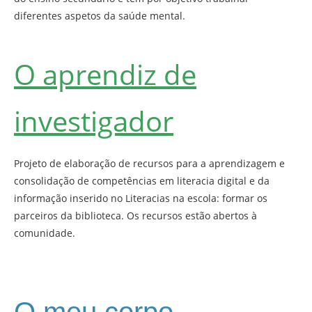
diferentes aspetos da saúde mental.
O aprendiz de
investigador
Projeto de elaboração de recursos para a aprendizagem e
consolidação de competências em literacia digital e da
informação inserido no Literacias na escola: formar os
parceiros da biblioteca. Os recursos estão abertos à
comunidade.