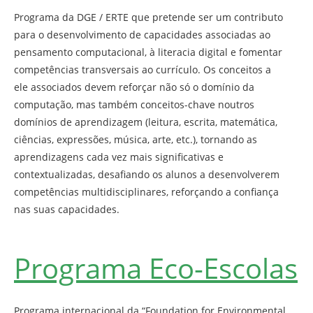
Programa da DGE / ERTE que pretende ser um contributo
para o desenvolvimento de capacidades associadas ao
pensamento computacional, à literacia digital e fomentar
competências transversais ao currículo. Os conceitos a
ele associados devem reforçar não só o domínio da
computação, mas também conceitos-chave noutros
domínios de aprendizagem (leitura, escrita, matemática,
ciências, expressões, música, arte, etc.), tornando as
aprendizagens cada vez mais significativas e
contextualizadas, desafiando os alunos a desenvolverem
competências multidisciplinares, reforçando a confiança
nas suas capacidades.
Programa Eco-Escolas
Programa internacional da “Foundation for Environmental