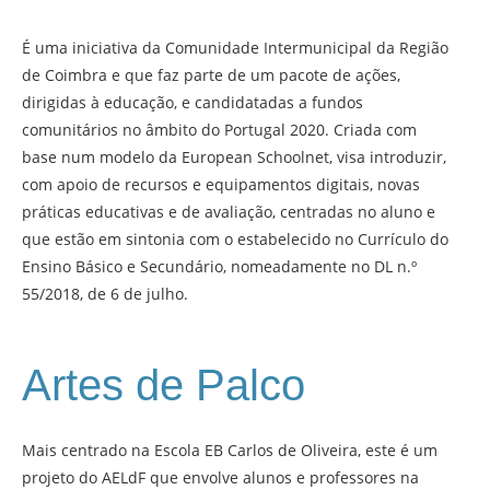
É uma iniciativa da Comunidade Intermunicipal da Região
de Coimbra e que faz parte de um pacote de ações,
dirigidas à educação, e candidatadas a fundos
comunitários no âmbito do Portugal 2020. Criada com
base num modelo da European Schoolnet, visa introduzir,
com apoio de recursos e equipamentos digitais, novas
práticas educativas e de avaliação, centradas no aluno e
que estão em sintonia com o estabelecido no Currículo do
Ensino Básico e Secundário, nomeadamente no DL n.º
55/2018, de 6 de julho.
Artes de Palco
Mais centrado na Escola EB Carlos de Oliveira, este é um
projeto do AELdF que envolve alunos e professores na