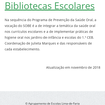
Bibliotecas Escolares
Na sequência do Programa de Prevenção da Saúde Oral, a
vocação do SOBE é a de integrar a temática da saúde oral
nos currículos escolares e a de implementar práticas de
higiene oral nos jardins-de-infância e escolas do 1.º CEB.
Coordenação de Julieta Marques e das responsáveis de
cada estabelecimento.
Atualização em novembro de 2018
© Agrupamento de Escolas Lima-de-Faria