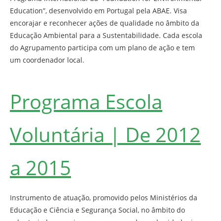
Education”, desenvolvido em Portugal pela ABAE. Visa
encorajar e reconhecer ações de qualidade no âmbito da
Educação Ambiental para a Sustentabilidade. Cada escola
do Agrupamento participa com um plano de ação e tem
um coordenador local.
Programa Escola
Voluntária | De 2012
a 2015
Instrumento de atuação, promovido pelos Ministérios da
Educação e Ciência e Segurança Social, no âmbito do