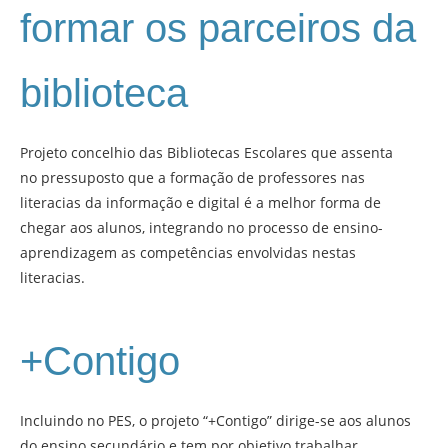
formar os parceiros da
biblioteca
Projeto concelhio das Bibliotecas Escolares que assenta
no pressuposto que a formação de professores nas
literacias da informação e digital é a melhor forma de
chegar aos alunos, integrando no processo de ensino-
aprendizagem as competências envolvidas nestas
literacias.
+Contigo
Incluindo no PES, o projeto “+Contigo” dirige-se aos alunos
do ensino secundário e tem por objetivo trabalhar