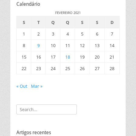
Calendário
FEVEREIRO 2021
S
T
Q
Q
S
S
D
1
2
3
4
5
6
7
8
9
10
11
12
13
14
15
16
17
18
19
20
21
22
23
24
25
26
27
28
« Out
Mar »
Search
for:
Artigos recentes