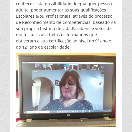
conhecer esta possibilidade de qualquer pessoa
adulta, poder aumentar as suas qualificações
Escolares e/ou Profissionais, através do processo
de Reconhecimento de Competências, baseado na
sua própria história de vida.Parabéns e votos de
muito sucesso a todos os formandos que
obtiveram a sua certificação ao nível do 9º ano e
do 12º ano de escolaridade.