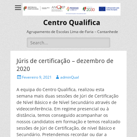
Centro Qualifica
Agrupamento de Escolas Lima-de-Faria – Cantanhede
Search
for:
Júris de certificação – dezembro de
2020
Posted
Author
Fevereiro 9, 2021
adminQual
on
A equipa do Centro Qualifica, realizou esta
semana mais duas sessões de Júri de Certificação
de Nível Básico e de Nível Secundário através de
videoconferência. Em regime presencial ou à
distância, temos conseguido acompanhar os
nossos candidatos em formação e temos realizado
sessões de Júri de Certificação, de nível Básico e
Secundário. Pretendemos recordar ou dar a