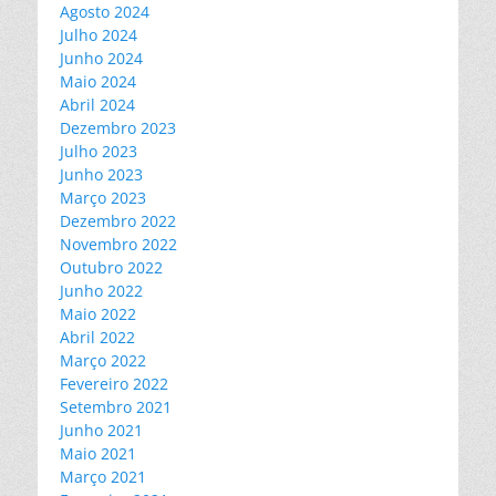
Agosto 2024
Julho 2024
Junho 2024
Maio 2024
Abril 2024
Dezembro 2023
Julho 2023
Junho 2023
Março 2023
Dezembro 2022
Novembro 2022
Outubro 2022
Junho 2022
Maio 2022
Abril 2022
Março 2022
Fevereiro 2022
Setembro 2021
Junho 2021
Maio 2021
Março 2021