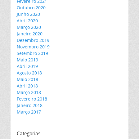
Fevereiro 2021
Outubro 2020
Junho 2020
Abril 2020
Março 2020
Janeiro 2020
Dezembro 2019
Novembro 2019
Setembro 2019
Maio 2019
Abril 2019
Agosto 2018
Maio 2018
Abril 2018
Março 2018
Fevereiro 2018
Janeiro 2018
Março 2017
Categorias