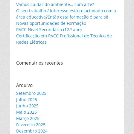
Vamos cuidar do ambiente… com arte?
O seu trabalho / interesse está relacionado com a
área educativa?Então esta formação é para si!
Novas oportunidades de Formação
RVCC Nível Secundário (12.º ano)
Certificação em RVCC Profissional de Técnico de
Redes Elétricas
Comentários recentes
Arquivo
Setembro 2025
Julho 2025
Junho 2025
Maio 2025
Março 2025
Fevereiro 2025
Dezembro 2024