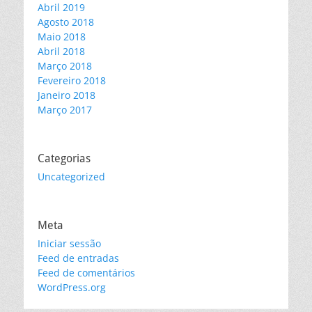
Abril 2019
Agosto 2018
Maio 2018
Abril 2018
Março 2018
Fevereiro 2018
Janeiro 2018
Março 2017
Categorias
Uncategorized
Meta
Iniciar sessão
Feed de entradas
Feed de comentários
WordPress.org