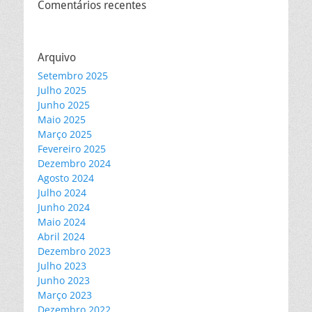
Comentários recentes
Arquivo
Setembro 2025
Julho 2025
Junho 2025
Maio 2025
Março 2025
Fevereiro 2025
Dezembro 2024
Agosto 2024
Julho 2024
Junho 2024
Maio 2024
Abril 2024
Dezembro 2023
Julho 2023
Junho 2023
Março 2023
Dezembro 2022