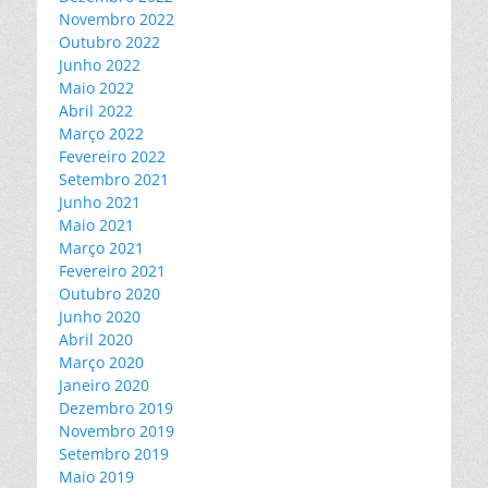
Novembro 2022
Outubro 2022
Junho 2022
Maio 2022
Abril 2022
Março 2022
Fevereiro 2022
Setembro 2021
Junho 2021
Maio 2021
Março 2021
Fevereiro 2021
Outubro 2020
Junho 2020
Abril 2020
Março 2020
Janeiro 2020
Dezembro 2019
Novembro 2019
Setembro 2019
Maio 2019