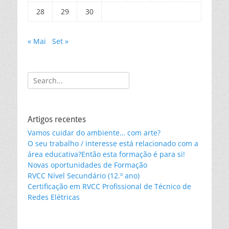
28
29
30
« Mai
Set »
Search
for:
Artigos recentes
Vamos cuidar do ambiente… com arte?
O seu trabalho / interesse está relacionado com a
área educativa?Então esta formação é para si!
Novas oportunidades de Formação
RVCC Nível Secundário (12.º ano)
Certificação em RVCC Profissional de Técnico de
Redes Elétricas