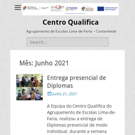
Centro Qualifica
Agrupamento de Escolas Lima-de-Faria – Cantanhede
Search
for:
Mês:
Junho 2021
Entrega presencial de
Diplomas
Posted
Junho 21, 2021
on
A Equipa do Centro Qualifica do
Agrupamento de Escolas Lima-de-
Faria, realizou a entrega de
Diplomas presencial de modo
individual, durante a semana