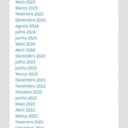
Maio 2025
Março 2025
Fevereiro 2025
Dezembro 2024
Agosto 2024
Julho 2024
Junho 2024
Maio 2024
Abril 2024
Dezembro 2023
Julho 2023
Junho 2023
Março 2023
Dezembro 2022
Novembro 2022
Outubro 2022
Junho 2022
Maio 2022
Abril 2022
Março 2022
Fevereiro 2022
Setembro 2021