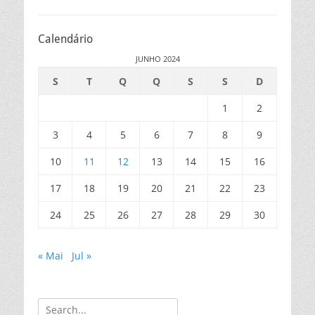
Calendário
JUNHO 2024
S
T
Q
Q
S
S
D
1
2
3
4
5
6
7
8
9
10
11
12
13
14
15
16
17
18
19
20
21
22
23
24
25
26
27
28
29
30
« Mai
Jul »
Search