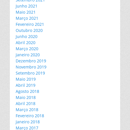
Junho 2021
Maio 2021
Março 2021
Fevereiro 2021
Outubro 2020
Junho 2020
Abril 2020
Março 2020
Janeiro 2020
Dezembro 2019
Novembro 2019
Setembro 2019
Maio 2019
Abril 2019
Agosto 2018
Maio 2018
Abril 2018
Março 2018
Fevereiro 2018
Janeiro 2018
Março 2017