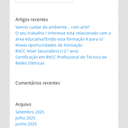
for:
Artigos recentes
Vamos cuidar do ambiente… com arte?
O seu trabalho / interesse está relacionado com a
área educativa?Então esta formação é para si!
Novas oportunidades de Formação
RVCC Nível Secundário (12.º ano)
Certificação em RVCC Profissional de Técnico de
Redes Elétricas
Comentários recentes
Arquivo
Setembro 2025
Julho 2025
Junho 2025