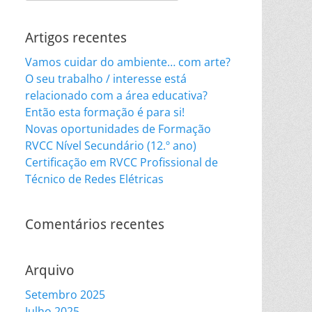
for:
Artigos recentes
Vamos cuidar do ambiente… com arte?
O seu trabalho / interesse está
relacionado com a área educativa?
Então esta formação é para si!
Novas oportunidades de Formação
RVCC Nível Secundário (12.º ano)
Certificação em RVCC Profissional de
Técnico de Redes Elétricas
Comentários recentes
Arquivo
Setembro 2025
Julho 2025