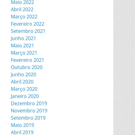
Maio 2022
Abril 2022
Março 2022
Fevereiro 2022
Setembro 2021
Junho 2021
Maio 2021
Março 2021
Fevereiro 2021
Outubro 2020
Junho 2020
Abril 2020
Março 2020
Janeiro 2020
Dezembro 2019
Novembro 2019
Setembro 2019
Maio 2019
Abril 2019