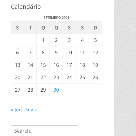
Calendário
SETEMBRO 2021
S
T
Q
Q
S
S
D
1
2
3
4
5
6
7
8
9
10
11
12
13
14
15
16
17
18
19
20
21
22
23
24
25
26
27
28
29
30
« Jun
Fev »
Search