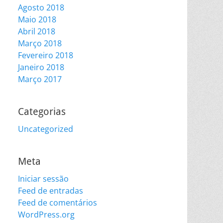
Agosto 2018
Maio 2018
Abril 2018
Março 2018
Fevereiro 2018
Janeiro 2018
Março 2017
Categorias
Uncategorized
Meta
Iniciar sessão
Feed de entradas
Feed de comentários
WordPress.org