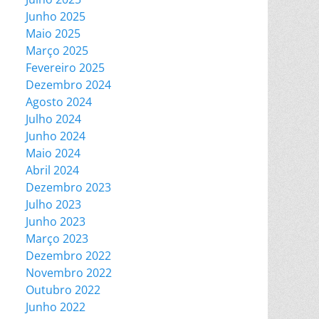
Junho 2025
Maio 2025
Março 2025
Fevereiro 2025
Dezembro 2024
Agosto 2024
Julho 2024
Junho 2024
Maio 2024
Abril 2024
Dezembro 2023
Julho 2023
Junho 2023
Março 2023
Dezembro 2022
Novembro 2022
Outubro 2022
Junho 2022