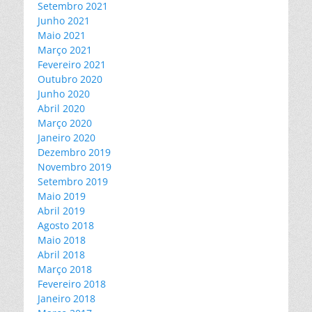
Setembro 2021
Junho 2021
Maio 2021
Março 2021
Fevereiro 2021
Outubro 2020
Junho 2020
Abril 2020
Março 2020
Janeiro 2020
Dezembro 2019
Novembro 2019
Setembro 2019
Maio 2019
Abril 2019
Agosto 2018
Maio 2018
Abril 2018
Março 2018
Fevereiro 2018
Janeiro 2018