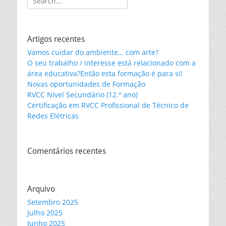
for:
Artigos recentes
Vamos cuidar do ambiente… com arte?
O seu trabalho / interesse está relacionado com a
área educativa?Então esta formação é para si!
Novas oportunidades de Formação
RVCC Nível Secundário (12.º ano)
Certificação em RVCC Profissional de Técnico de
Redes Elétricas
Comentários recentes
Arquivo
Setembro 2025
Julho 2025
Junho 2025