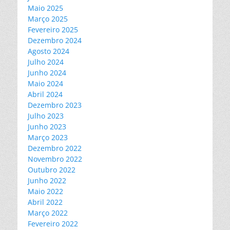
Maio 2025
Março 2025
Fevereiro 2025
Dezembro 2024
Agosto 2024
Julho 2024
Junho 2024
Maio 2024
Abril 2024
Dezembro 2023
Julho 2023
Junho 2023
Março 2023
Dezembro 2022
Novembro 2022
Outubro 2022
Junho 2022
Maio 2022
Abril 2022
Março 2022
Fevereiro 2022