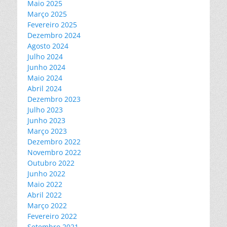
Maio 2025
Março 2025
Fevereiro 2025
Dezembro 2024
Agosto 2024
Julho 2024
Junho 2024
Maio 2024
Abril 2024
Dezembro 2023
Julho 2023
Junho 2023
Março 2023
Dezembro 2022
Novembro 2022
Outubro 2022
Junho 2022
Maio 2022
Abril 2022
Março 2022
Fevereiro 2022
Setembro 2021