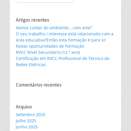
for:
Artigos recentes
Vamos cuidar do ambiente… com arte?
O seu trabalho / interesse está relacionado com a
área educativa?Então esta formação é para si!
Novas oportunidades de Formação
RVCC Nível Secundário (12.º ano)
Certificação em RVCC Profissional de Técnico de
Redes Elétricas
Comentários recentes
Arquivo
Setembro 2025
Julho 2025
Junho 2025