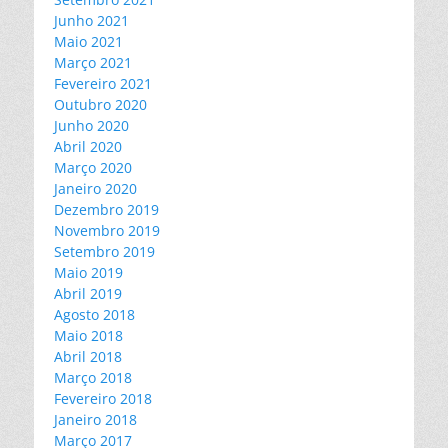
Junho 2021
Maio 2021
Março 2021
Fevereiro 2021
Outubro 2020
Junho 2020
Abril 2020
Março 2020
Janeiro 2020
Dezembro 2019
Novembro 2019
Setembro 2019
Maio 2019
Abril 2019
Agosto 2018
Maio 2018
Abril 2018
Março 2018
Fevereiro 2018
Janeiro 2018
Março 2017