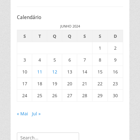
Calendário
JUNHO 2024
S
T
Q
Q
S
S
D
1
2
3
4
5
6
7
8
9
10
11
12
13
14
15
16
17
18
19
20
21
22
23
24
25
26
27
28
29
30
« Mai
Jul »
Search