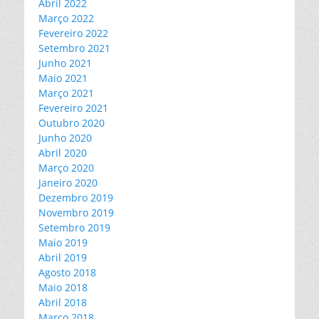
Abril 2022
Março 2022
Fevereiro 2022
Setembro 2021
Junho 2021
Maio 2021
Março 2021
Fevereiro 2021
Outubro 2020
Junho 2020
Abril 2020
Março 2020
Janeiro 2020
Dezembro 2019
Novembro 2019
Setembro 2019
Maio 2019
Abril 2019
Agosto 2018
Maio 2018
Abril 2018
Março 2018