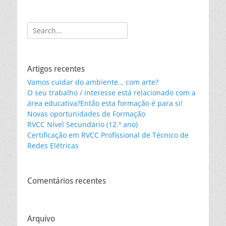
Search
for:
Artigos recentes
Vamos cuidar do ambiente… com arte?
O seu trabalho / interesse está relacionado com a
área educativa?Então esta formação é para si!
Novas oportunidades de Formação
RVCC Nível Secundário (12.º ano)
Certificação em RVCC Profissional de Técnico de
Redes Elétricas
Comentários recentes
Arquivo