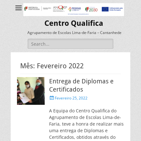
Centro Qualifica
Agrupamento de Escolas Lima-de-Faria – Cantanhede
Search
for:
Mês:
Fevereiro 2022
Entrega de Diplomas e
Certificados
Posted
Fevereiro 25, 2022
on
A Equipa do Centro Qualifica do
Agrupamento de Escolas Lima-de-
Faria, teve a honra de realizar mais
uma entrega de Diplomas e
Certificados, obtidos através do