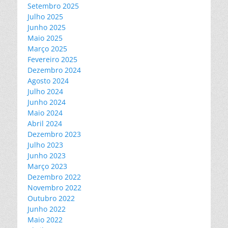
Setembro 2025
Julho 2025
Junho 2025
Maio 2025
Março 2025
Fevereiro 2025
Dezembro 2024
Agosto 2024
Julho 2024
Junho 2024
Maio 2024
Abril 2024
Dezembro 2023
Julho 2023
Junho 2023
Março 2023
Dezembro 2022
Novembro 2022
Outubro 2022
Junho 2022
Maio 2022