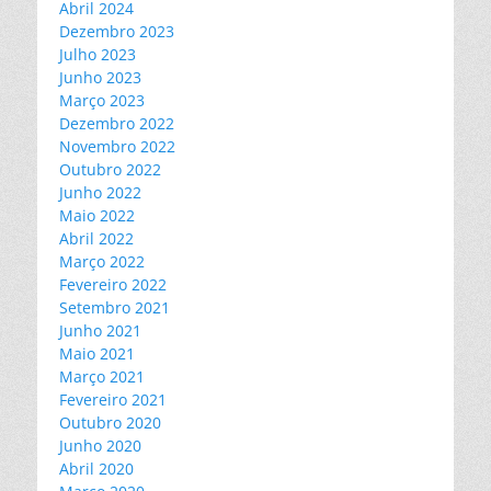
Abril 2024
Dezembro 2023
Julho 2023
Junho 2023
Março 2023
Dezembro 2022
Novembro 2022
Outubro 2022
Junho 2022
Maio 2022
Abril 2022
Março 2022
Fevereiro 2022
Setembro 2021
Junho 2021
Maio 2021
Março 2021
Fevereiro 2021
Outubro 2020
Junho 2020
Abril 2020