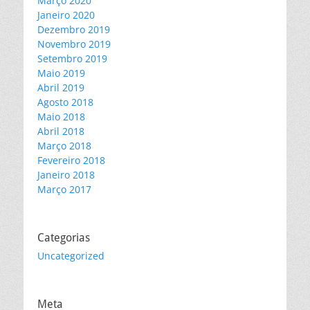
Março 2020
Janeiro 2020
Dezembro 2019
Novembro 2019
Setembro 2019
Maio 2019
Abril 2019
Agosto 2018
Maio 2018
Abril 2018
Março 2018
Fevereiro 2018
Janeiro 2018
Março 2017
Categorias
Uncategorized
Meta