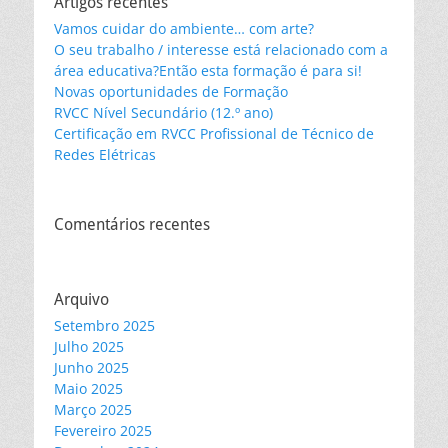
Artigos recentes
Vamos cuidar do ambiente… com arte?
O seu trabalho / interesse está relacionado com a
área educativa?Então esta formação é para si!
Novas oportunidades de Formação
RVCC Nível Secundário (12.º ano)
Certificação em RVCC Profissional de Técnico de
Redes Elétricas
Comentários recentes
Arquivo
Setembro 2025
Julho 2025
Junho 2025
Maio 2025
Março 2025
Fevereiro 2025