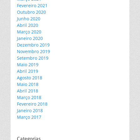
Fevereiro 2021
Outubro 2020
Junho 2020
Abril 2020
Março 2020
Janeiro 2020
Dezembro 2019
Novembro 2019
Setembro 2019
Maio 2019
Abril 2019
Agosto 2018
Maio 2018
Abril 2018
Março 2018
Fevereiro 2018
Janeiro 2018
Março 2017
Categorias