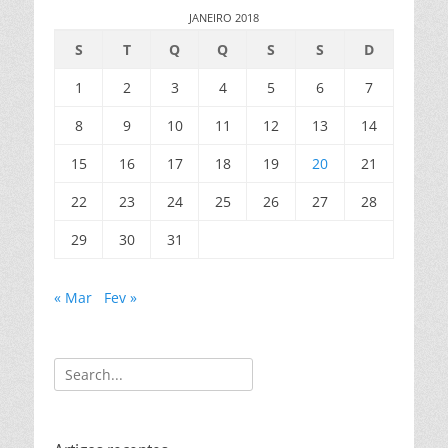
JANEIRO 2018
S
T
Q
Q
S
S
D
1
2
3
4
5
6
7
8
9
10
11
12
13
14
15
16
17
18
19
20
21
22
23
24
25
26
27
28
29
30
31
« Mar
Fev »
Search
for: