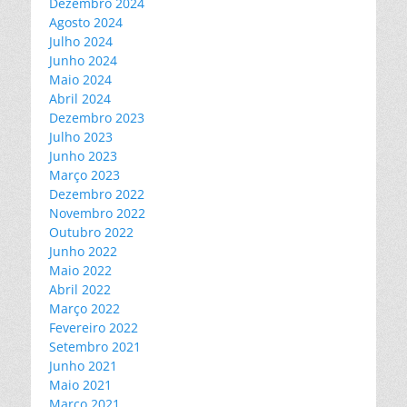
Dezembro 2024
Agosto 2024
Julho 2024
Junho 2024
Maio 2024
Abril 2024
Dezembro 2023
Julho 2023
Junho 2023
Março 2023
Dezembro 2022
Novembro 2022
Outubro 2022
Junho 2022
Maio 2022
Abril 2022
Março 2022
Fevereiro 2022
Setembro 2021
Junho 2021
Maio 2021
Março 2021